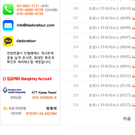
268
코로나 19 태국뉴스 (06/10)
267
코로나 19 태국뉴스 (06/09)
266
코로나 19 태국뉴스 (06/08)
265
코로나 19 태국뉴스 (06/07)
264
코로나 19 태국뉴스 (06/04)
263
코로나 19 태국뉴스 (06/02)
262
코로나 19 태국뉴스 (06/01)
261
코로나 19 태국뉴스 (05/31)
260
코로나 19 태국뉴스 (05/28)
259
코로나 19 태국뉴스 (05/27)
258
코로나 19 태국뉴스 (05/25)
처음