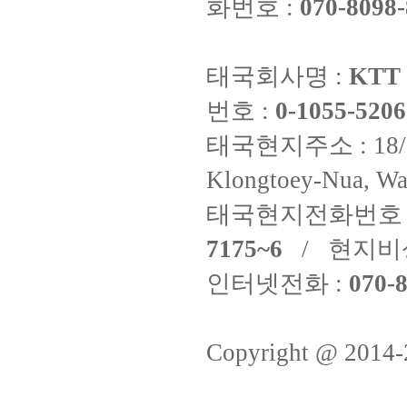
화번호 :
070-8098-
태국회사명 :
KTT 
번호 :
0-1055-5206
태국현지주소 : 18/8 Fi
Klongtoey-Nua, Wa
태국현지전화번호 
7175~6
/ 현지비
인터넷전화 :
070-8
Copyright @ 2014