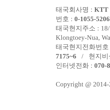
태국회사명 :
KTT 
번호 :
0-1055-5206
태국현지주소 : 18/8 Fi
Klongtoey-Nua, Wa
태국현지전화번호 
7175~6
/ 현지비
인터넷전화 :
070-8
Copyright @ 2014