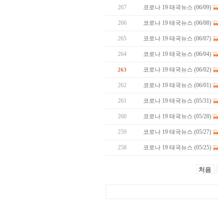
267
코로나 19 태국뉴스 (06/09)
266
코로나 19 태국뉴스 (06/08)
265
코로나 19 태국뉴스 (06/07)
264
코로나 19 태국뉴스 (06/04)
코로나 19 태국뉴스 (06/02)
263
262
코로나 19 태국뉴스 (06/01)
261
코로나 19 태국뉴스 (05/31)
260
코로나 19 태국뉴스 (05/28)
259
코로나 19 태국뉴스 (05/27)
258
코로나 19 태국뉴스 (05/25)
처음