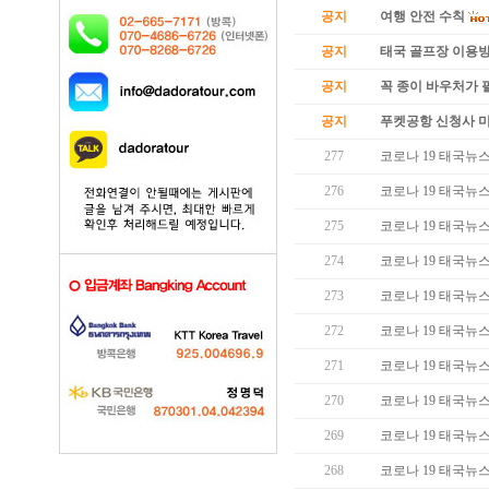
공지
여행 안전 수칙
공지
태국 골프장 이용
공지
꼭 종이 바우처가 필
공지
푸켓공항 신청사 
277
코로나 19 태국뉴스 (
276
코로나 19 태국뉴스 (
275
코로나 19 태국뉴스 (
274
코로나 19 태국뉴스 (
273
코로나 19 태국뉴스 (
272
코로나 19 태국뉴스 (
271
코로나 19 태국뉴스 (
270
코로나 19 태국뉴스 (
269
코로나 19 태국뉴스 (
268
코로나 19 태국뉴스 (