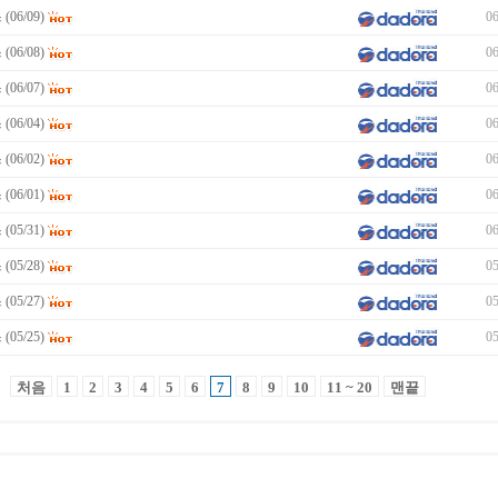
06/09)
06
06/08)
06
06/07)
06
06/04)
06
06/02)
06
06/01)
06
05/31)
06
05/28)
05
05/27)
05
05/25)
05
처음
1
2
3
4
5
6
7
8
9
10
11 ~ 20
맨끝