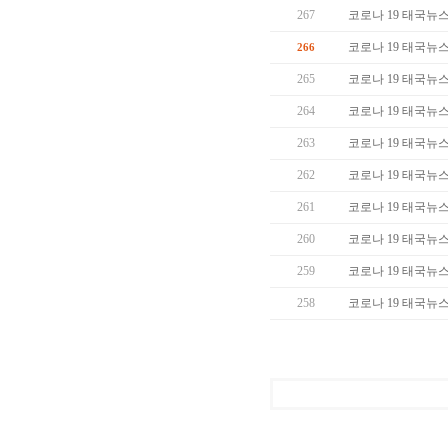
267
코로나 19 태국뉴스 (
코로나 19 태국뉴스 (
266
265
코로나 19 태국뉴스 (
264
코로나 19 태국뉴스 (
263
코로나 19 태국뉴스 (
262
코로나 19 태국뉴스 (
261
코로나 19 태국뉴스 (
260
코로나 19 태국뉴스 (
259
코로나 19 태국뉴스 (
258
코로나 19 태국뉴스 (