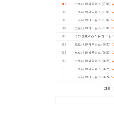
코로나 19 태국뉴스 (07/06)
287
286
코로나 19 태국뉴스 (07/05)
285
코로나 19 태국뉴스 (07/02)
284
코로나 19 태국뉴스 (07/01)
283
푸껫 샌드박스 이용 태국 입국
282
코로나 19 태국뉴스 (06/30)
281
코로나 19 태국뉴스 (06/29)
280
코로나 19 태국뉴스 (06/28)
279
코로나 19 태국뉴스 (06/25)
278
코로나 19 태국뉴스 (06/24)
처음