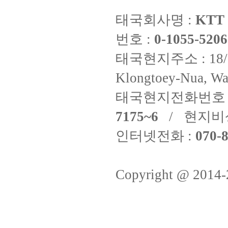
태국회사명 :
KTT 
번호 :
0-1055-5206
태국현지주소 : 18/8 Fi
Klongtoey-Nua, Wa
태국현지전화번호 
7175~6
/ 현지비
인터넷전화 :
070-8
Copyright @ 2014