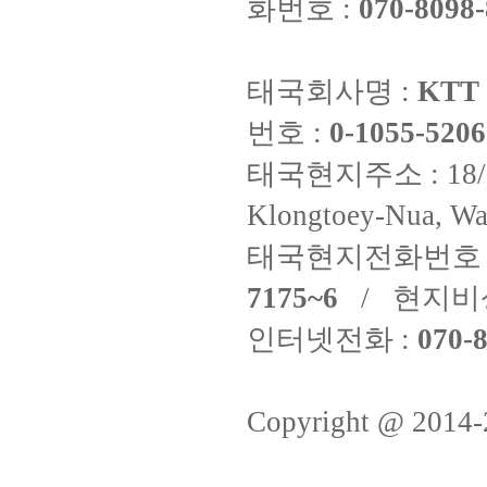
화번호 :
070-8098-
태국회사명 :
KTT 
번호 :
0-1055-5206
태국현지주소 : 18/8 Fi
Klongtoey-Nua, Wa
태국현지전화번호 
7175~6
/ 현지비
인터넷전화 :
070-8
Copyright @ 2014