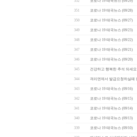
352
코로나 19 태국뉴스 (09/29)
351
코로나 19 태국뉴스 (09/28)
350
코로나 19 태국뉴스 (09/27)
349
코로나 19 태국뉴스 (09/23)
348
코로나 19 태국뉴스 (09/22)
347
코로나 19 태국뉴스 (09/21)
346
코로나 19 태국뉴스 (09/20)
345
건강하고 행복한 추석 되세요 
344
격리면제서 발급요청하실때 
343
코로나 19 태국뉴스 (09/16)
342
코로나 19 태국뉴스 (09/15)
341
코로나 19 태국뉴스 (09/14)
340
코로나 19 태국뉴스 (09/13)
339
코로나 19 태국뉴스 (09/10)