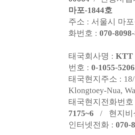
마포-1844호
주소 : 서울시 마포구
화번호 :
070-8098-
태국회사명 :
KTT 
번호 :
0-1055-5206
태국현지주소 : 18/8 Fi
Klongtoey-Nua, Wa
태국현지전화번호 
7175~6
/ 현지비
인터넷전화 :
070-8