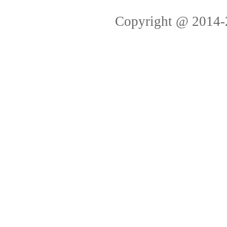
Copyright @ 2014