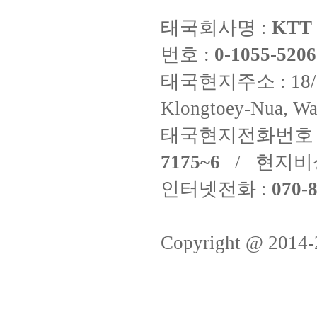
태국회사명 :
KTT 
번호 :
0-1055-5206
태국현지주소 : 18/8 Fi
Klongtoey-Nua, Wa
태국현지전화번호 
7175~6
/ 현지비
인터넷전화 :
070-8
Copyright @ 2014