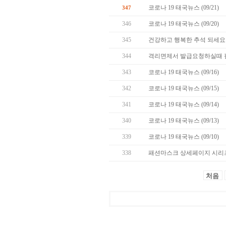
코로나 19 태국뉴스 (09/21)
347
346
코로나 19 태국뉴스 (09/20)
345
건강하고 행복한 추석 되세요 
344
격리면제서 발급요청하실때 
343
코로나 19 태국뉴스 (09/16)
342
코로나 19 태국뉴스 (09/15)
341
코로나 19 태국뉴스 (09/14)
340
코로나 19 태국뉴스 (09/13)
339
코로나 19 태국뉴스 (09/10)
338
패션마스크 상세페이지 시리즈
처음