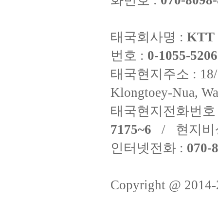
화번호 :
070-8098-
태국회사명 :
KTT 
번호 :
0-1055-5206
태국현지주소 : 18/8 Fi
Klongtoey-Nua, Wa
태국현지전화번호 
7175~6
/ 현지비
인터넷전화 :
070-8
Copyright @ 2014