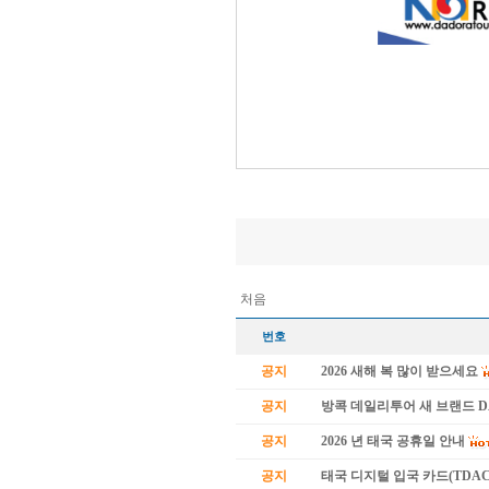
처음
번호
공지
2026 새해 복 많이 받으세요
공지
방콕 데일리투어 새 브랜드 
공지
2026 년 태국 공휴일 안내
공지
태국 디지털 입국 카드(TDAC