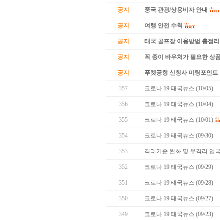
공지
중국 관광/상용비자 안내
공지
여행 안전 수칙
공지
태국 골프장 이용방법 총정리
공지
꼭 종이 바우처가 필요한 상품 
공지
푸켓공항 신청사 미팅포인트 
357
코로나 19 태국뉴스 (10/05)
356
코로나 19 태국뉴스 (10/04)
355
코로나 19 태국뉴스 (10/01)
354
코로나 19 태국뉴스 (09/30)
353
격리기준 완화 및 무격리 입국
352
코로나 19 태국뉴스 (09/29)
351
코로나 19 태국뉴스 (09/28)
350
코로나 19 태국뉴스 (09/27)
349
코로나 19 태국뉴스 (09/23)