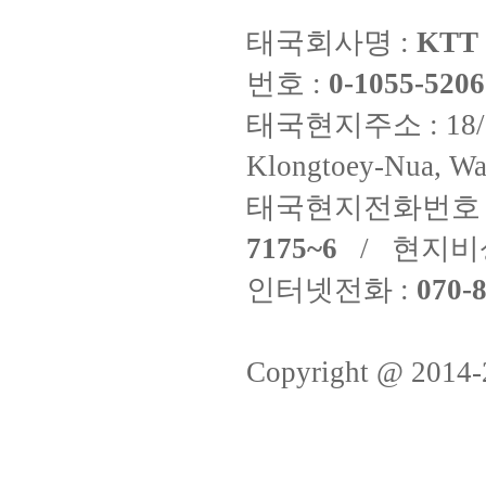
태국회사명 :
KTT 
번호 :
0-1055-5206
태국현지주소 : 18/8 Fi
Klongtoey-Nua, Wa
태국현지전화번호 
7175~6
/ 현지비
인터넷전화 :
070-8
Copyright @ 2014