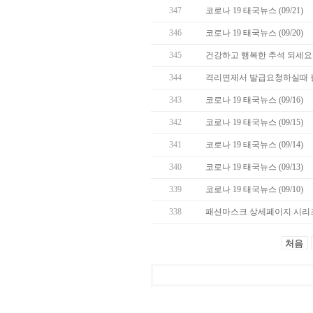
347
코로나 19 태국뉴스 (09/21)
346
코로나 19 태국뉴스 (09/20)
345
건강하고 행복한 추석 되세요 
344
격리면제서 발급요청하실때 
343
코로나 19 태국뉴스 (09/16)
342
코로나 19 태국뉴스 (09/15)
341
코로나 19 태국뉴스 (09/14)
340
코로나 19 태국뉴스 (09/13)
339
코로나 19 태국뉴스 (09/10)
338
패션마스크 상세페이지 시리즈
처음