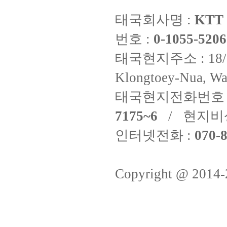
태국회사명 :
KTT 
번호 :
0-1055-5206
태국현지주소 : 18/8 Fi
Klongtoey-Nua, Wa
태국현지전화번호 
7175~6
/ 현지비
인터넷전화 :
070-8
Copyright @ 2014