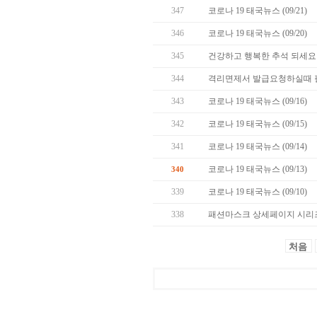
347
코로나 19 태국뉴스 (09/21)
346
코로나 19 태국뉴스 (09/20)
345
건강하고 행복한 추석 되세요 
344
격리면제서 발급요청하실때 
343
코로나 19 태국뉴스 (09/16)
342
코로나 19 태국뉴스 (09/15)
341
코로나 19 태국뉴스 (09/14)
코로나 19 태국뉴스 (09/13)
340
339
코로나 19 태국뉴스 (09/10)
338
패션마스크 상세페이지 시리즈
처음