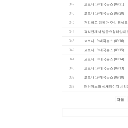
347
코로나 19 태국뉴스 (09/21)
346
코로나 19 태국뉴스 (09/20)
345
건강하고 행복한 추석 되세요 
344
격리면제서 발급요청하실때 
343
코로나 19 태국뉴스 (09/16)
342
코로나 19 태국뉴스 (09/15)
341
코로나 19 태국뉴스 (09/14)
340
코로나 19 태국뉴스 (09/13)
339
코로나 19 태국뉴스 (09/10)
338
패션마스크 상세페이지 시리즈
처음