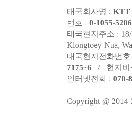
태국회사명 :
KTT 
번호 :
0-1055-5206
태국현지주소 : 18/8 Fi
Klongtoey-Nua, Wa
태국현지전화번호 
7175~6
/ 현지비
인터넷전화 :
070-8
Copyright @ 2014