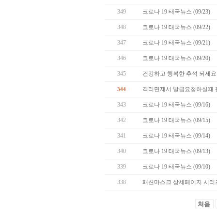
349
코로나 19 태국뉴스 (09/23)
348
코로나 19 태국뉴스 (09/22)
347
코로나 19 태국뉴스 (09/21)
346
코로나 19 태국뉴스 (09/20)
345
건강하고 행복한 추석 되세요 
격리면제서 발급요청하실때 
344
343
코로나 19 태국뉴스 (09/16)
342
코로나 19 태국뉴스 (09/15)
341
코로나 19 태국뉴스 (09/14)
340
코로나 19 태국뉴스 (09/13)
339
코로나 19 태국뉴스 (09/10)
338
패션마스크 상세페이지 시리즈
처음