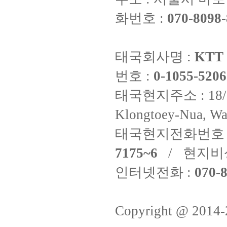
화번호 :
070-8098-
태국회사명 :
KTT 
번호 :
0-1055-5206
태국현지주소 : 18/8 Fi
Klongtoey-Nua, Wa
태국현지전화번호 
7175~6
/ 현지비
인터넷전화 :
070-8
Copyright @ 2014