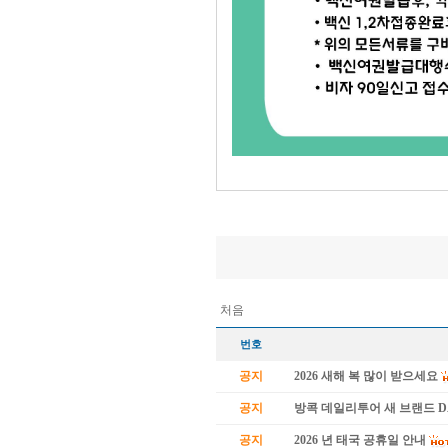
.
처음
번호
공지
2026 새해 복 많이 받으세요
공지
방콕 데일리투어 새 브랜드 
공지
2026 년 태국 공휴일 안내