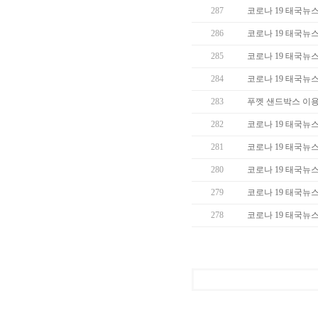
287
코로나 19 태국뉴스 (
286
코로나 19 태국뉴스 (
285
코로나 19 태국뉴스 (
284
코로나 19 태국뉴스 (
283
푸껫 샌드박스 이용
282
코로나 19 태국뉴스 (
281
코로나 19 태국뉴스 (
280
코로나 19 태국뉴스 (
279
코로나 19 태국뉴스 (
278
코로나 19 태국뉴스 (