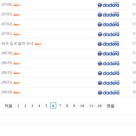
07/06)
07
07/05)
07
07/02)
07
07/01)
07
 태국 입국 절차 안내
07
06/30)
07
06/29)
06
06/28)
06
06/25)
06
06/24)
06
처음
1
2
3
4
5
6
7
8
9
10
11 ~ 20
맨끝