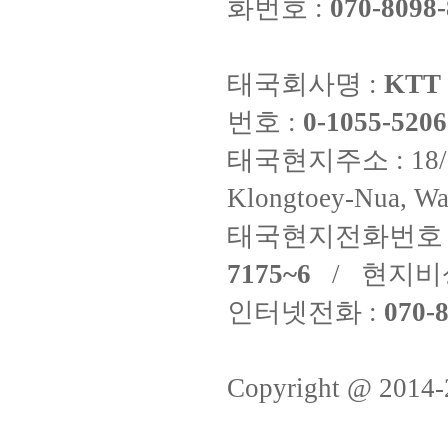
화번호 :
070-8098-
태국회사명 :
KTT 
번호 :
0-1055-5206
태국현지주소 : 18/8 Fi
Klongtoey-Nua, Wa
태국현지전화번호 
7175~6
/ 현지비
인터넷전화 :
070-8
Copyright @ 2014