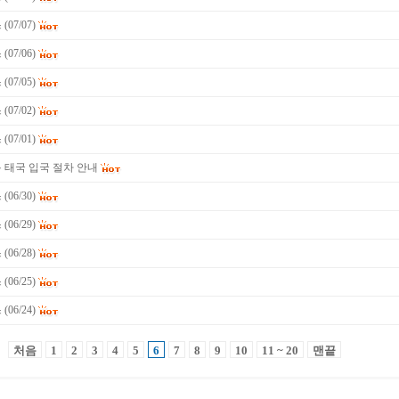
07/07)
07/06)
07/05)
07/02)
07/01)
 태국 입국 절차 안내
06/30)
06/29)
06/28)
06/25)
06/24)
처음
1
2
3
4
5
6
7
8
9
10
11 ~ 20
맨끝