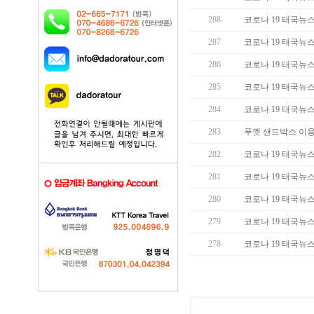
288
코로나 19 태국뉴스 (
287
코로나 19 태국뉴스 (
286
코로나 19 태국뉴스 (
285
코로나 19 태국뉴스 (
284
코로나 19 태국뉴스 (
283
푸껫 샌드박스 이용
282
코로나 19 태국뉴스 (
281
코로나 19 태국뉴스 (
280
코로나 19 태국뉴스 (
279
코로나 19 태국뉴스 (
278
코로나 19 태국뉴스 (