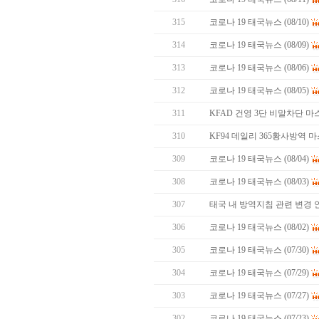
315
코로나 19 태국뉴스 (08/10)
314
코로나 19 태국뉴스 (08/09)
313
코로나 19 태국뉴스 (08/06)
312
코로나 19 태국뉴스 (08/05)
311
KFAD 건영 3단 비말차단 마
310
KF94 데일리 365황사방역
309
코로나 19 태국뉴스 (08/04)
308
코로나 19 태국뉴스 (08/03)
307
태국 내 방역지침 관련 변경 
306
코로나 19 태국뉴스 (08/02)
305
코로나 19 태국뉴스 (07/30)
304
코로나 19 태국뉴스 (07/29)
303
코로나 19 태국뉴스 (07/27)
302
코로나 19 태국뉴스 (07/23)