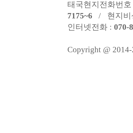
태국현지전화번호 
7175~6
/ 현지비
인터넷전화 :
070-8
Copyright @ 2014