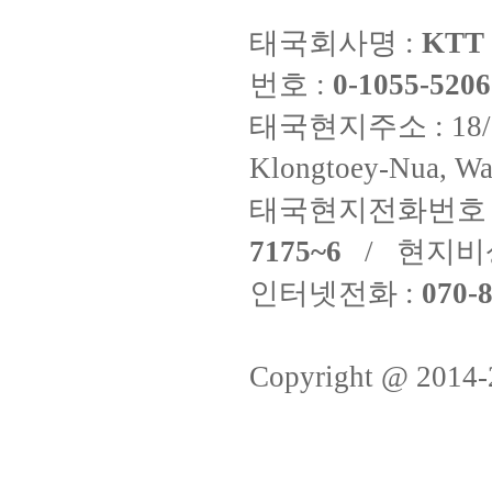
태국회사명 :
KTT 
번호 :
0-1055-5206
태국현지주소 : 18/8 Fi
Klongtoey-Nua, Wa
태국현지전화번호 
7175~6
/ 현지비
인터넷전화 :
070-8
Copyright @ 2014