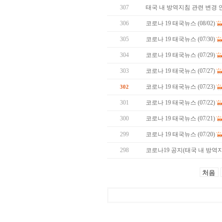
307
태국 내 방역지침 관련 변경 
306
코로나 19 태국뉴스 (08/02)
305
코로나 19 태국뉴스 (07/30)
304
코로나 19 태국뉴스 (07/29)
303
코로나 19 태국뉴스 (07/27)
코로나 19 태국뉴스 (07/23)
302
301
코로나 19 태국뉴스 (07/22)
300
코로나 19 태국뉴스 (07/21)
299
코로나 19 태국뉴스 (07/20)
298
코로나19 공지(태국 내 방역지침
처음