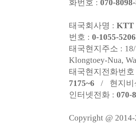
화번호 :
070-8098-
태국회사명 :
KTT 
번호 :
0-1055-5206
태국현지주소 : 18/8 Fi
Klongtoey-Nua, Wa
태국현지전화번호 
7175~6
/ 현지비
인터넷전화 :
070-8
Copyright @ 2014