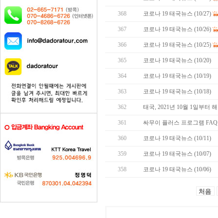
368
코로나 19 태국뉴스 (10/27)
367
코로나 19 태국뉴스 (10/26)
366
코로나 19 태국뉴스 (10/25)
365
코로나 19 태국뉴스 (10/20)
364
코로나 19 태국뉴스 (10/19)
363
코로나 19 태국뉴스 (10/18)
362
태국, 2021년 10월 1일부터
361
싸무이 플러스 프로그램 FAQ (S
360
코로나 19 태국뉴스 (10/11)
359
코로나 19 태국뉴스 (10/07)
358
코로나 19 태국뉴스 (10/06)
처음