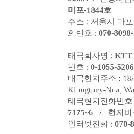
마포-1844호
주소 : 서울시 마포구
화번호 :
070-8098-
태국회사명 :
KTT 
번호 :
0-1055-5206
태국현지주소 : 18/8 Fi
Klongtoey-Nua, Wa
태국현지전화번호 
7175~6
/ 현지비
인터넷전화 :
070-8