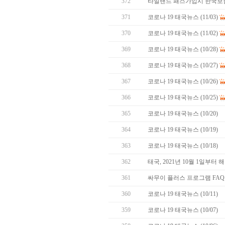
372
타일랜드 패스가입시 한국보
371
코로나 19 태국뉴스 (11/03)
370
코로나 19 태국뉴스 (11/02)
369
코로나 19 태국뉴스 (10/28)
368
코로나 19 태국뉴스 (10/27)
367
코로나 19 태국뉴스 (10/26)
366
코로나 19 태국뉴스 (10/25)
365
코로나 19 태국뉴스 (10/20)
364
코로나 19 태국뉴스 (10/19)
363
코로나 19 태국뉴스 (10/18)
362
태국, 2021년 10월 1일부터
361
싸무이 플러스 프로그램 FAQ (S
360
코로나 19 태국뉴스 (10/11)
359
코로나 19 태국뉴스 (10/07)