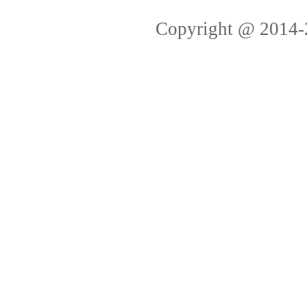
Copyright @ 2014