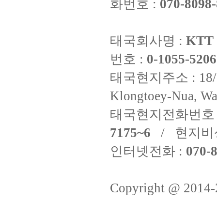
화번호 :
070-8098-
태국회사명 :
KTT 
번호 :
0-1055-5206
태국현지주소 : 18/8 Fi
Klongtoey-Nua, Wa
태국현지전화번호 
7175~6
/ 현지비
인터넷전화 :
070-8
Copyright @ 2014