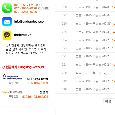
228
코로나 19 태국뉴스 (04/05)
227
코로나 19 태국뉴스 (04/02)
226
코로나 19 태국뉴스 (03/31)
225
코로나 19 태국뉴스 (03/30)
224
코로나 19 태국뉴스 (03/29)
223
코로나 19 태국뉴스 (03/26)
222
코로나 19 태국뉴스 (03/25)
221
코로나 19 태국뉴스 (03/24)
220
격리 기간 단축 안내
219
코로나 19 태국뉴스 (03/23)
218
코로나 19 태국뉴스 (03/22)
처음