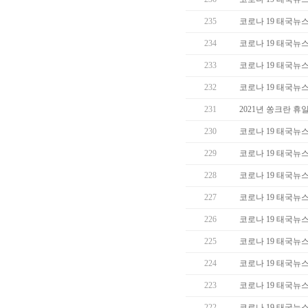
235
코로나 19 태국뉴스 (
234
코로나 19 태국뉴스 (
233
코로나 19 태국뉴스 (
232
코로나 19 태국뉴스 (
231
2021년 쏭크란 휴
230
코로나 19 태국뉴스 (
229
코로나 19 태국뉴스 (
228
코로나 19 태국뉴스 (
227
코로나 19 태국뉴스 (
226
코로나 19 태국뉴스 (
225
코로나 19 태국뉴스 (
224
코로나 19 태국뉴스 (
223
코로나 19 태국뉴스 (
222
코로나 19 태국뉴스 (