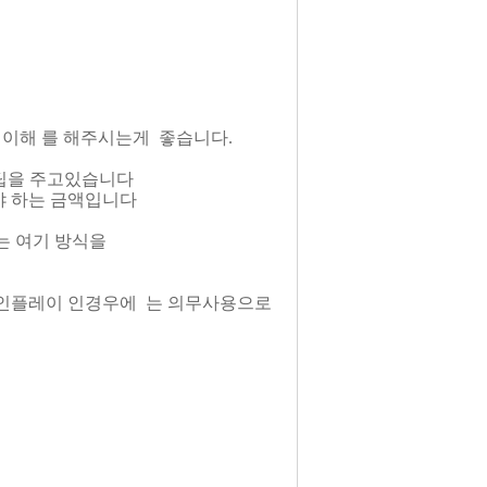
 이해 를 해주시는게 좋습니다.
 팁을 주고있습니다
 하는 금액입니다
는 여기 방식을
5인플레이 인경우에 는 의무사용으로