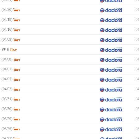
04/20)
04
04/19)
04
04/16)
04
04/09)
04
일 안내
04
04/08)
04
04/07)
04
04/05)
04
04/02)
04
03/31)
04
03/30)
03
03/29)
03
03/26)
03
03/25)
03