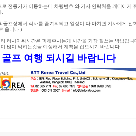
량으로 전동카가 이동하는데 차량번호 와 기사 연락처을 캐디에게 
다.
워후 골프장에서 식사를 즐겨되되고 일정이 다 마치면 기사에게 전
로 옵니다 )
따라 러시아워시간은 피해주시는게 시간을 가장 잘쓰는 방법입니
이 많이 막히는것을 예상해서 계획을 잡으시기 바랍니다.
골프 여행 되시길 바랍니다