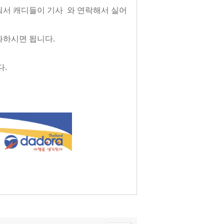
줘서 캐디들이 기사 와 연락해서 실어
화하시면 됩니다.
다.