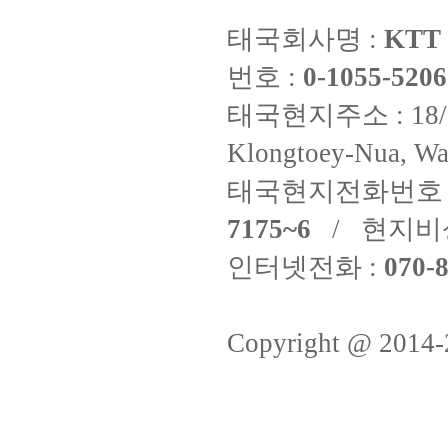
태국회사명 :
KTT 
번호 :
0-1055-5206
태국현지주소 : 18/8 Fi
Klongtoey-Nua, Wa
태국현지전화번호 
7175~6
/ 현지비
인터넷전화 :
070-8
Copyright @ 2014