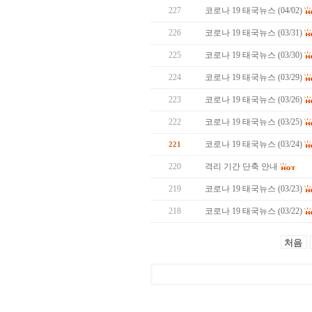
227
코로나 19 태국뉴스 (04/02)
226
코로나 19 태국뉴스 (03/31)
225
코로나 19 태국뉴스 (03/30)
224
코로나 19 태국뉴스 (03/29)
223
코로나 19 태국뉴스 (03/26)
222
코로나 19 태국뉴스 (03/25)
코로나 19 태국뉴스 (03/24)
221
220
격리 기간 단축 안내
219
코로나 19 태국뉴스 (03/23)
218
코로나 19 태국뉴스 (03/22)
처음