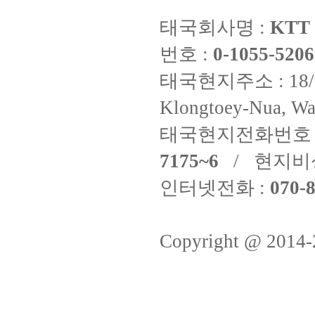
태국회사명 :
KTT 
번호 :
0-1055-5206
태국현지주소 : 18/8 Fi
Klongtoey-Nua, Wa
태국현지전화번호 
7175~6
/ 현지비
인터넷전화 :
070-8
Copyright @ 2014