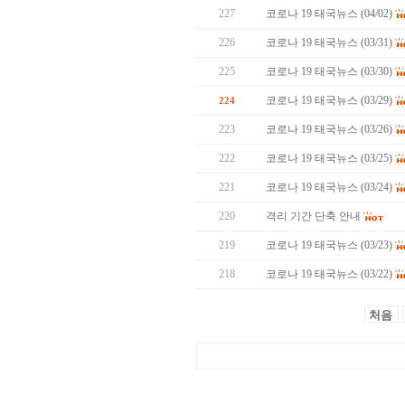
227
코로나 19 태국뉴스 (04/02)
226
코로나 19 태국뉴스 (03/31)
225
코로나 19 태국뉴스 (03/30)
코로나 19 태국뉴스 (03/29)
224
223
코로나 19 태국뉴스 (03/26)
222
코로나 19 태국뉴스 (03/25)
221
코로나 19 태국뉴스 (03/24)
220
격리 기간 단축 안내
219
코로나 19 태국뉴스 (03/23)
218
코로나 19 태국뉴스 (03/22)
처음