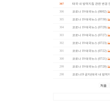
태국 내 방역지침 관련 변경 
307
306
코로나 19 태국뉴스 (08/02)
305
코로나 19 태국뉴스 (07/30)
304
코로나 19 태국뉴스 (07/29)
303
코로나 19 태국뉴스 (07/27)
302
코로나 19 태국뉴스 (07/23)
301
코로나 19 태국뉴스 (07/22)
300
코로나 19 태국뉴스 (07/21)
299
코로나 19 태국뉴스 (07/20)
298
코로나19 공지(태국 내 방역지침
처음