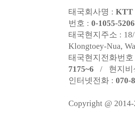
태국회사명 :
KTT 
번호 :
0-1055-5206
태국현지주소 : 18/8 Fi
Klongtoey-Nua, Wa
태국현지전화번호 
7175~6
/ 현지비
인터넷전화 :
070-8
Copyright @ 2014