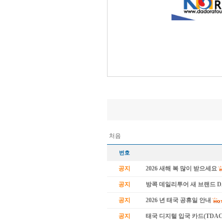
처음
번호
공지
2026 새해 복 많이 받으세요
공지
방콕 데일리투어 새 브랜드 
공지
2026 년 태국 공휴일 안내
공지
태국 디지털 입국 카드(TDAC