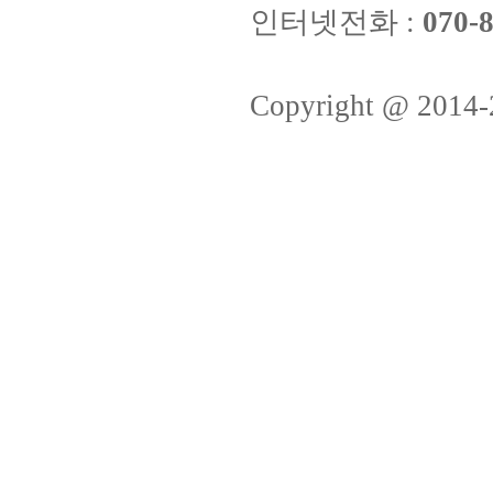
인터넷전화 :
070-8
Copyright @ 2014