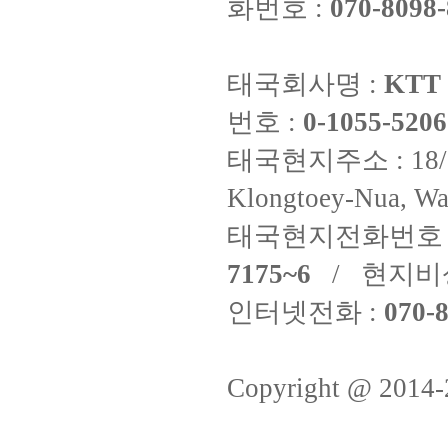
화번호 :
070-8098-
태국회사명 :
KTT 
번호 :
0-1055-5206
태국현지주소 : 18/8 Fi
Klongtoey-Nua, Wa
태국현지전화번호 
7175~6
/ 현지비
인터넷전화 :
070-8
Copyright @ 2014