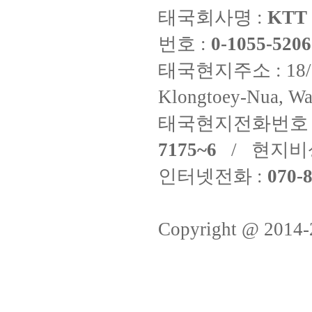
태국회사명 :
KTT 
번호 :
0-1055-5206
태국현지주소 : 18/8 Fi
Klongtoey-Nua, Wa
태국현지전화번호 
7175~6
/ 현지비
인터넷전화 :
070-8
Copyright @ 2014