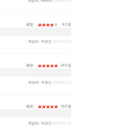
작성자 :
entendu
(2019-02-19)
평점 :
8.2 점
작성자 :
백종인
(2019-02-13)
평점 :
10.0 점
작성자 :
백종인
(2019-02-13)
평점 :
10.0 점
작성자 :
백종인
(2019-02-13)