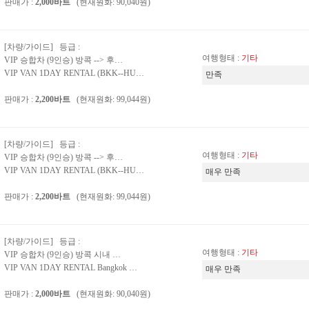
판매가 :
2,000바트
(현재원화: 90,040원)
[차량/가이드] 등급 :
여행형태 :
기타
VIP 승합차 (9인승) 방콕 --> 후…
VIP VAN 1DAY RENTAL (BKK--HU…
만족
판매가 :
2,200바트
(현재원화: 99,044원)
[차량/가이드] 등급 :
여행형태 :
기타
VIP 승합차 (9인승) 방콕 --> 후…
VIP VAN 1DAY RENTAL (BKK--HU…
매우 만족
판매가 :
2,200바트
(현재원화: 99,044원)
[차량/가이드] 등급 :
여행형태 :
기타
VIP 승합차 (9인승) 방콕 시내 …
VIP VAN 1DAY RENTAL Bangkok …
매우 만족
판매가 :
2,000바트
(현재원화: 90,040원)