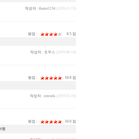
작성자 :
thaimi1234
(2019-11-15)
평점 :
8.5 점
작성자 :
호루스
(2019-08-14)
평점 :
10.0 점
작성자 :
entendu
(2019-02-19)
평점 :
10.0 점
여행