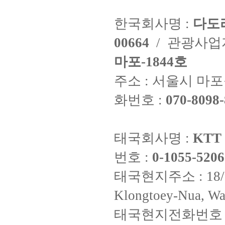
한국회사명 :
다도
00664
/ 관광사
마포-1844호
주소 : 서울시 마포구
화번호 :
070-8098-
태국회사명 :
KTT 
번호 :
0-1055-5206
태국현지주소 : 18/8 Fi
Klongtoey-Nua, Wa
태국현지전화번호 