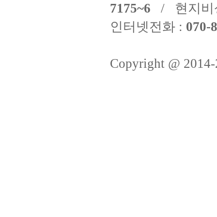
7175~6
/ 현지비
인터넷전화 :
070-8
Copyright @ 2014