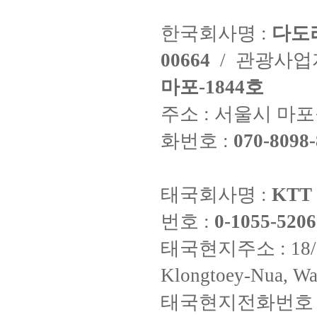
한국회사명 :
다도
00664
/ 관광사
마포-1844호
주소 : 서울시 마포구
화번호 :
070-8098-
태국회사명 :
KTT 
번호 :
0-1055-5206
태국현지주소 : 18/8 Fi
Klongtoey-Nua, Wa
태국현지전화번호 