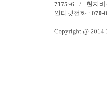
7175~6
/ 현지비
인터넷전화 :
070-8
Copyright @ 2014