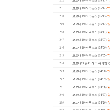
252
코로나 19 태국뉴스 (05/17)
251
코로나 19 태국뉴스 (05/14)
250
코로나 19 태국뉴스 (05/13)
249
코로나 19 태국뉴스 (05/12)
248
코로나 19 태국뉴스 (05/11)
247
코로나 19 태국뉴스 (05/07)
246
코로나 19 태국뉴스 (05/06)
245
코로나 19 태국뉴스 (05/05)
244
코로나19 공지(태국 해외입
243
코로나 19 태국뉴스 (04/30)
242
코로나 19 태국뉴스 (04/29)
241
코로나 19 태국뉴스 (04/28)
240
코로나 19 태국뉴스 (04/27)
239
코로나 19 태국뉴스 (04/26)