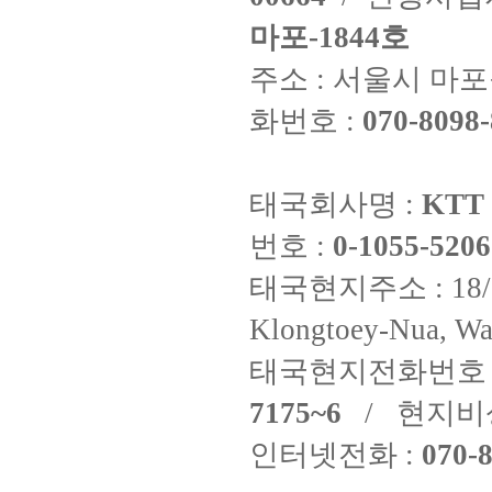
마포-1844호
주소 : 서울시 마포구
화번호 :
070-8098-
태국회사명 :
KTT 
번호 :
0-1055-5206
태국현지주소 : 18/8 Fi
Klongtoey-Nua, Wa
태국현지전화번호 
7175~6
/ 현지비
인터넷전화 :
070-8