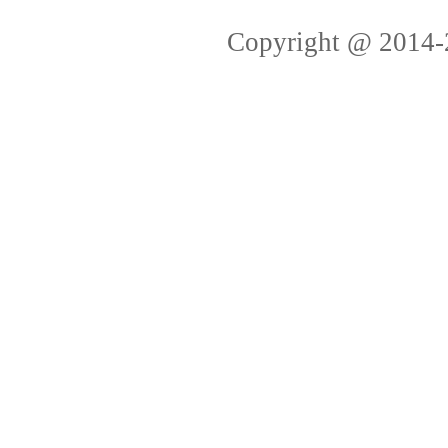
Copyright @ 2014