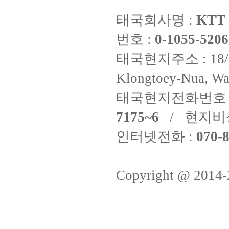
태국회사명 :
KTT 
번호 :
0-1055-5206
태국현지주소 : 18/8 Fi
Klongtoey-Nua, Wa
태국현지전화번호 
7175~6
/ 현지비
인터넷전화 :
070-8
Copyright @ 2014