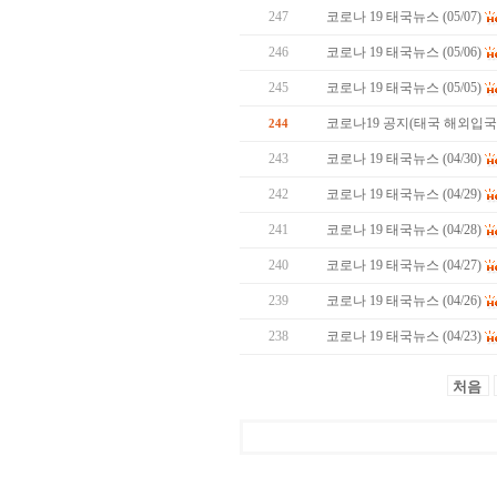
247
코로나 19 태국뉴스 (05/07)
246
코로나 19 태국뉴스 (05/06)
245
코로나 19 태국뉴스 (05/05)
코로나19 공지(태국 해외입
244
243
코로나 19 태국뉴스 (04/30)
242
코로나 19 태국뉴스 (04/29)
241
코로나 19 태국뉴스 (04/28)
240
코로나 19 태국뉴스 (04/27)
239
코로나 19 태국뉴스 (04/26)
238
코로나 19 태국뉴스 (04/23)
처음