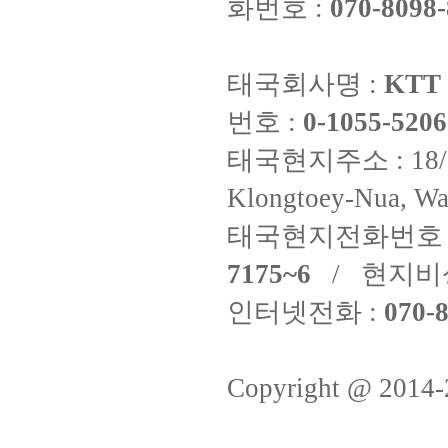
화번호 :
070-8098-
태국회사명 :
KTT 
번호 :
0-1055-5206
태국현지주소 : 18/8 Fi
Klongtoey-Nua, Wa
태국현지전화번호 
7175~6
/ 현지비
인터넷전화 :
070-8
Copyright @ 2014