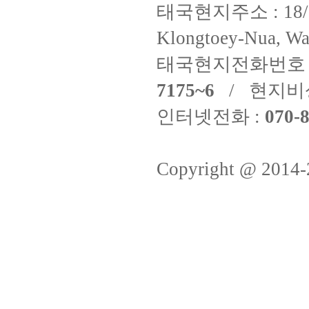
태국현지주소 : 18/8 Fi
Klongtoey-Nua, Wa
태국현지전화번호 
7175~6
/ 현지비
인터넷전화 :
070-8
Copyright @ 2014