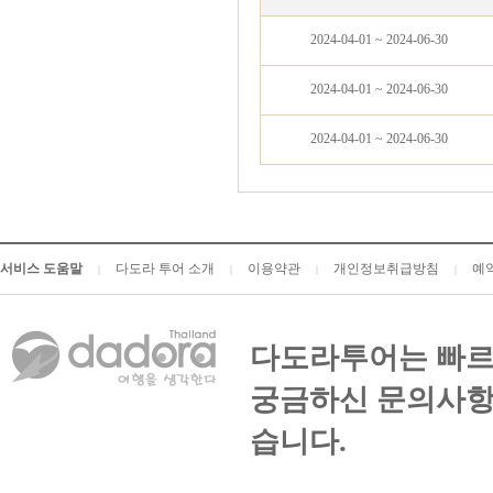
2024-04-01 ~ 2024-06-30
2024-04-01 ~ 2024-06-30
2024-04-01 ~ 2024-06-30
서비스 도움말
다도라 투어 소개
이용약관
개인정보취급방침
예
|
|
|
|
다도라투어는 빠르
궁금하신 문의사항
습니다.