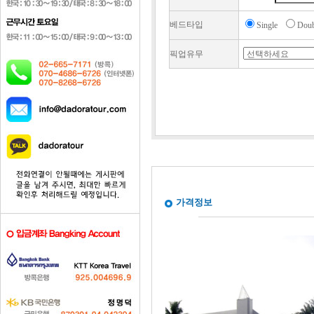
베드타입
Single
Dou
픽업유무
가격정보