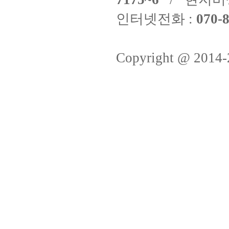
인터넷전화 :
070-8
Copyright @ 2014