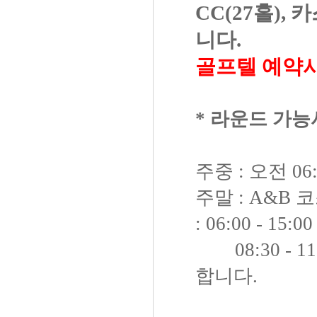
CC(27홀),
니다.
골프텔 예약
* 라운드 가능
주중 : 오전 06:
주말 : A&B 코스 
: 06:00 - 1
08:30 - 1
합니다.