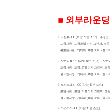
■ 외부라운
1. 타논뷰 CC (차량 20분 소요) : 주중
포함사항 : 포함:
36홀까지
그린피. 조
불포함사항 : 캐디피:(18홀 300 / 9홀 200)
2. 수완나품 CC (차량 10분 소요) : 
포함사항 : 포함:
27홀까지
그린피. 조
불포함사항 : 캐디피:(18홀 380 / 9홀 250)
3. 로터스밸리 CC (차량 40분 소요)
포함사항 : 포함:
27홀까지
그린피. 조중석식
불포함사항 : 캐디피:(18홀 350 / 9홀 200)
4. 카스카타 CC (차량 30분 소요)