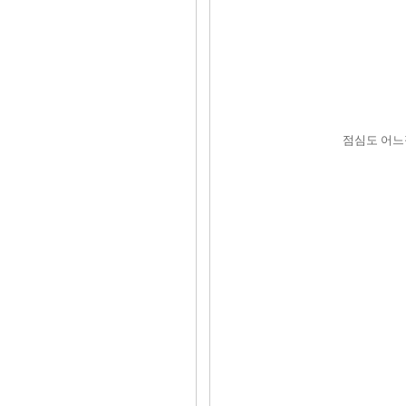
점심도 어느정