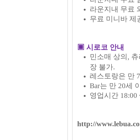
라운지내 무료 
무료 미니바 제공
▣ 시로코 안내
민소매 상의, 츄
장 불가.
레스토랑은 만 7
Bar는 만 20
영업시간 18:00 ~
http://www.lebua.co