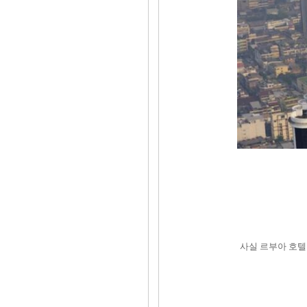
사실 르부아 호텔