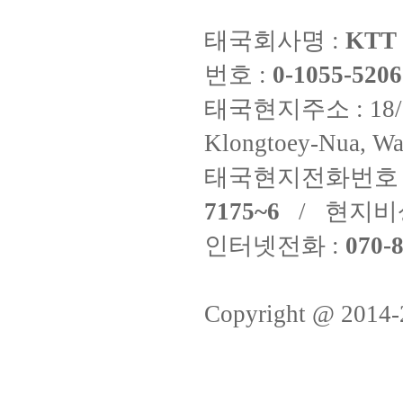
태국회사명 :
KTT 
번호 :
0-1055-5206
태국현지주소 : 18/8 Fi
Klongtoey-Nua, Wa
태국현지전화번호 
7175~6
/ 현지비
인터넷전화 :
070-8
Copyright @ 2014