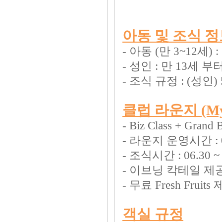
아동 및 조식 
- 아동 (만 3~12
- 성인 : 만 13세
- 조식 규정 : (성인) 
클럽 라운지 (My
- Biz Class + Gran
- 라운지 운영시간 : 06
- 조식시간 : 06.30 ~ 
- 이브닝 칵테일 제공 : 
- 무료 Fresh Fruits
객실 규정