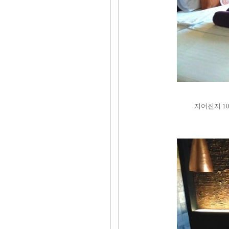
지어진지 10