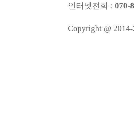
인터넷전화 :
070-8
Copyright @ 2014