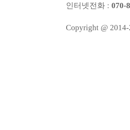
인터넷전화 :
070-8
Copyright @ 2014