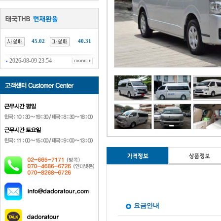
45.02
40.31
2026-08-09 23:54
요금안내