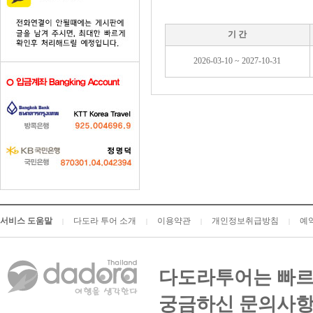
기 간
2026-03-10 ~ 2027-10-31
서비스 도움말
다도라 투어 소개
이용약관
개인정보취급방침
예
|
|
|
|
다도라투어는 빠르
궁금하신 문의사항