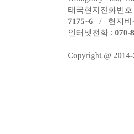
태국현지전화번호 
7175~6
/ 현지비
인터넷전화 :
070-8
Copyright @ 2014