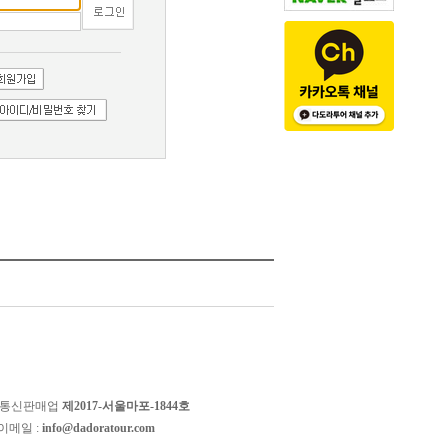
 통신판매업
제2017-서울마포-1844호
이메일 :
info@dadoratour.com