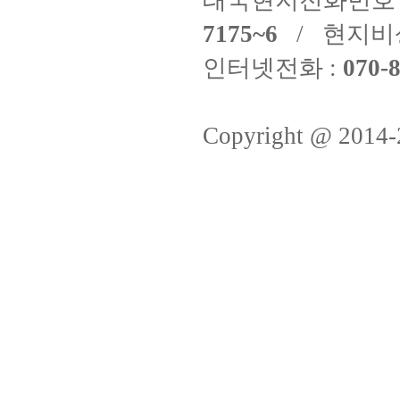
태국현지전화번호 
7175~6
/ 현지비
인터넷전화 :
070-8
Copyright @ 2014