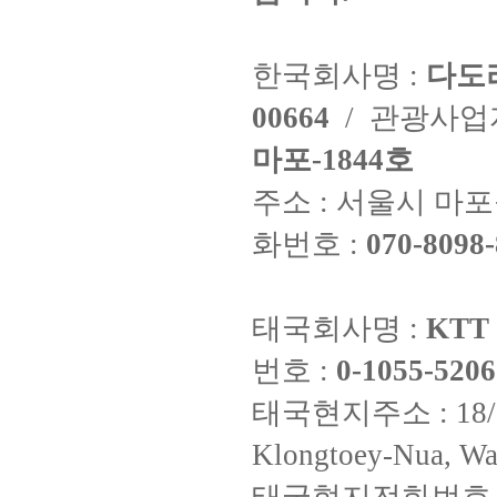
한국회사명 :
다도
00664
/ 관광사
마포-1844호
주소 : 서울시 마포구
화번호 :
070-8098-
태국회사명 :
KTT 
번호 :
0-1055-5206
태국현지주소 : 18/8 Fi
Klongtoey-Nua, Wa