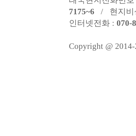
태국현지전화번호 
7175~6
/ 현지비
인터넷전화 :
070-8
Copyright @ 2014