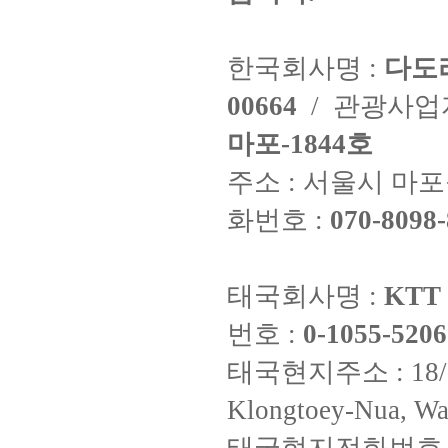
한국회사명 :
다도
00664
/ 관광사
마포-1844호
주소 : 서울시 마포구
화번호 :
070-8098-
태국회사명 :
KTT 
번호 :
0-1055-5206
태국현지주소 : 18/8 Fi
Klongtoey-Nua, Wa