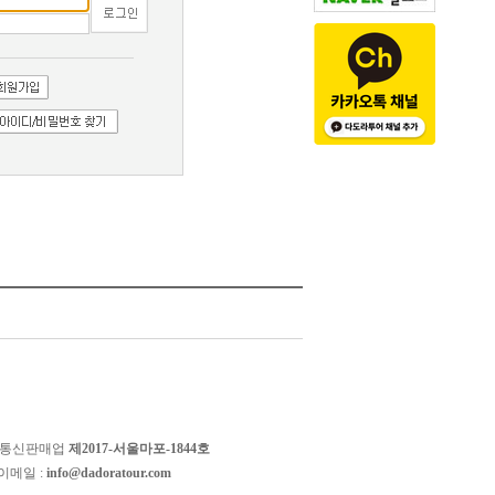
 통신판매업
제2017-서울마포-1844호
이메일 :
info@dadoratour.com