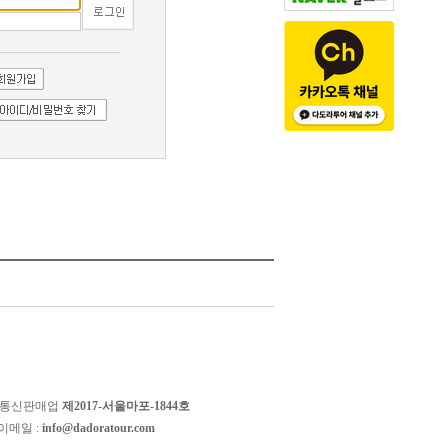
 통신판매업
제2017-서울마포-1844호
이메일 :
info@dadoratour.com