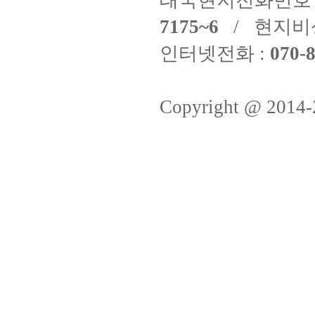
태국현지전화번호 
7175~6
/ 현지비
인터넷전화 :
070-8
Copyright @ 2014