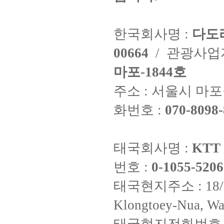
한국회사명 :
다도
00664
/ 관광사
마포-1844호
주소 : 서울시 마포구
화번호 :
070-8098-
태국회사명 :
KTT 
번호 :
0-1055-5206
태국현지주소 : 18/8 Fi
Klongtoey-Nua, Wa