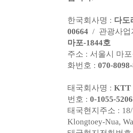
한국회사명 :
다도
00664
/ 관광사
마포-1844호
주소 : 서울시 마포구
화번호 :
070-8098-
태국회사명 :
KTT 
번호 :
0-1055-5206
태국현지주소 : 18/8 Fi
Klongtoey-Nua, Wa