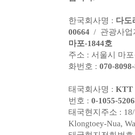
한국회사명 :
다도
00664
/ 관광사
마포-1844호
주소 : 서울시 마포구
화번호 :
070-8098-
태국회사명 :
KTT 
번호 :
0-1055-5206
태국현지주소 : 18/8 Fi
Klongtoey-Nua, Wa