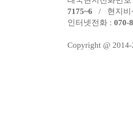
태국현지전화번호 
7175~6
/ 현지비
인터넷전화 :
070-8
Copyright @ 2014